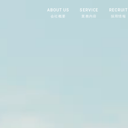
ABOUT US
SERVICE
RECRUIT
会社概要
業務内容
採用情報