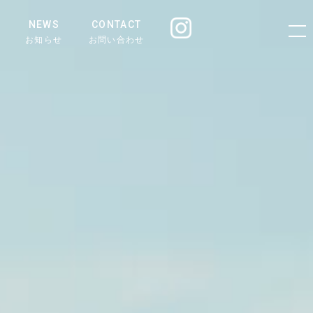
NEWS
CONTACT
お知らせ
お問い合わせ