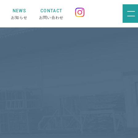
NEWS
CONTACT
お知らせ
お問い合わせ