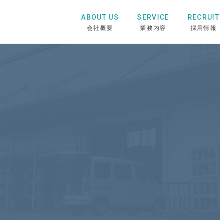
ABOUT US
SERVICE
RECRUIT
会社概要
業務内容
採用情報