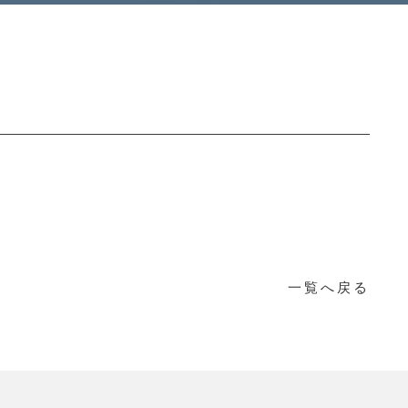
一覧へ戻る