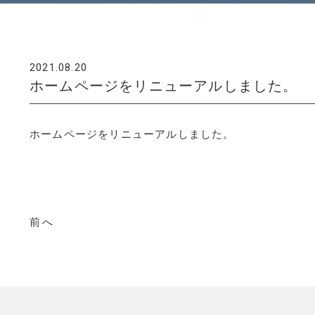
2021.08.20
ホームページをリニューアルしました。
ホームページをリニューアルしました。
前へ