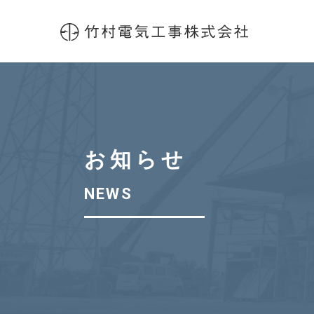
お知らせ
NEWS