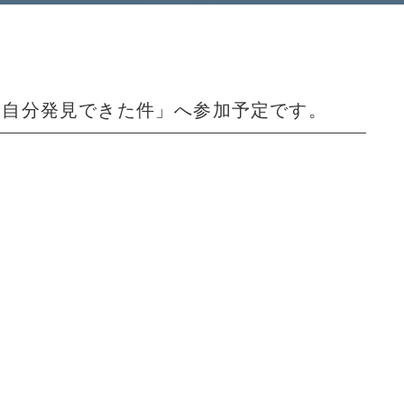
行ったら自分発見できた件」へ参加予定です。