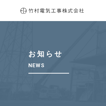
お知らせ
NEWS