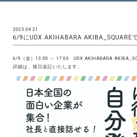
2023.04.21
6/9にUDX AKIHABARA AKIBA
6/9（金）13:00 ～ 17:00 UDX AKIHABARA AKIBA_S
詳細は、後日追記いたします。