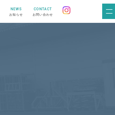
NEWS
CONTACT
お知らせ
お問い合わせ