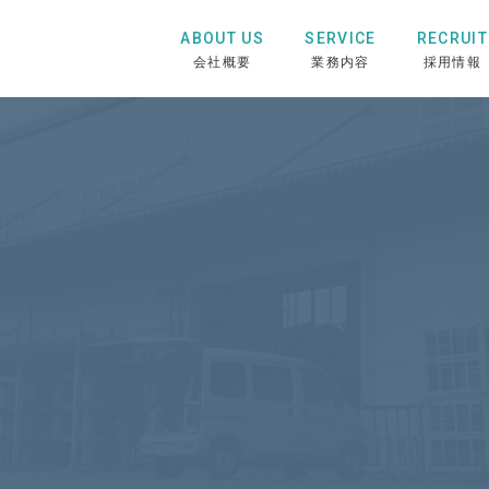
ABOUT US
SERVICE
RECRUIT
会社概要
業務内容
採用情報