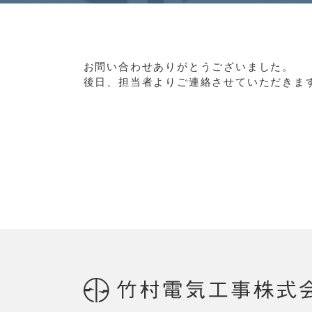
お問い合わせありがとうございました。
後日、担当者よりご連絡させていただきま