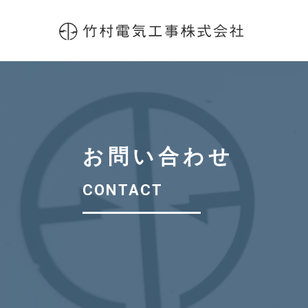
お問い合わせ
CONTACT