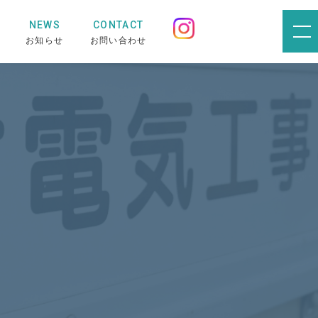
NEWS
CONTACT
お知らせ
お問い合わせ