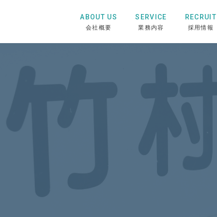
ABOUT US
SERVICE
RECRUIT
会社概要
業務内容
採用情報