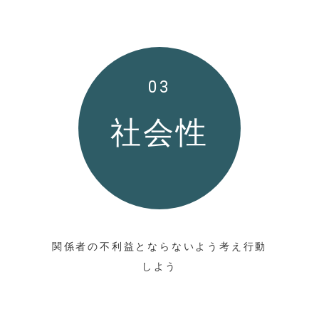
03
社会性
関係者の不利益とならないよう考え行動
しよう