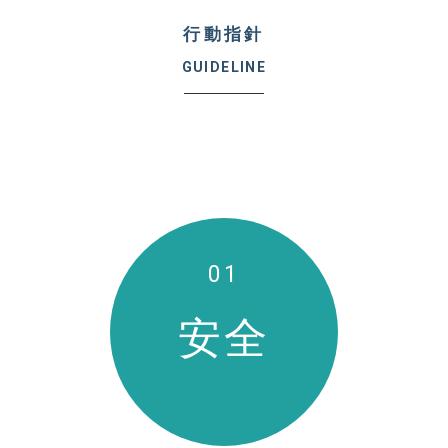
行動指針
GUIDELINE
01
安全