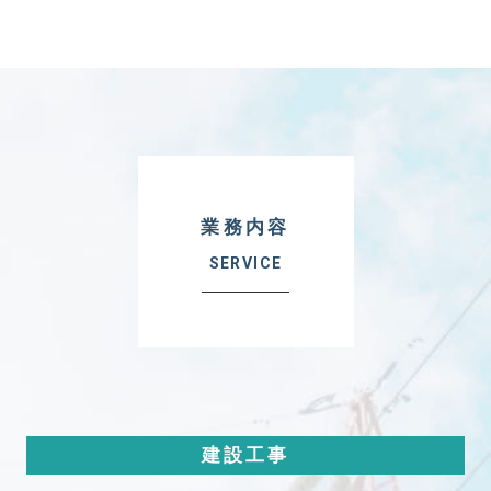
業務内容
SERVICE
建設工事