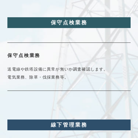
保守点検業務
保守点検業務
送電線や鉄塔設備に異常が無いか調査確認します。
電気業務、除草・伐採業務等。
線下管理業務