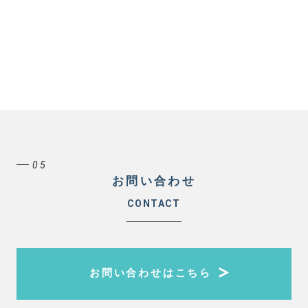
05
お問い合わせ
CONTACT
お問い合わせはこちら