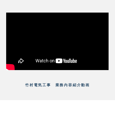
竹村電気工事 業務内容紹介動画