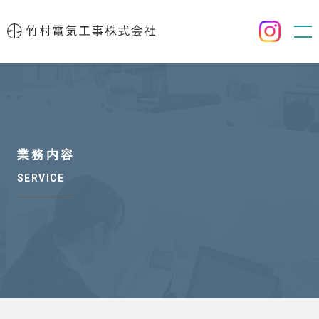
業務内容
SERVICE