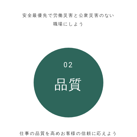
安全最優先で労働災害と公衆災害のない
職場にしよう
02
品質
仕事の品質を高めお客様の信頼に応えよう