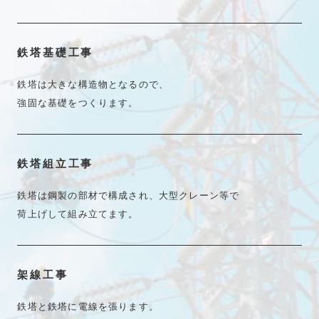
鉄塔基礎工事
鉄塔は大きな構造物となるので、
強固な基礎をつくります。
鉄塔組立工事
鉄塔は鋼製の部材で構成され、大型クレーン等で
荷上げして組み立てます。
架線工事
鉄塔と鉄塔に電線を張ります。